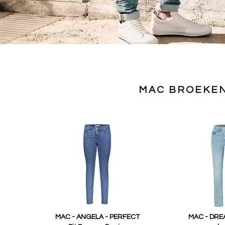
MAC BROEKEN
MAC - ANGELA - PERFECT
MAC - DRE