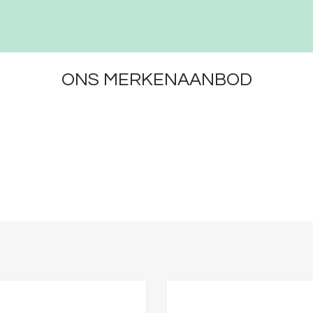
ONS MERKENAANBOD