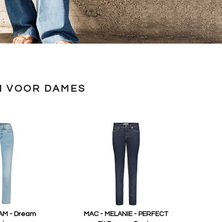
 VOOR DAMES
AM - Dream
MAC - MELANIE - PERFECT