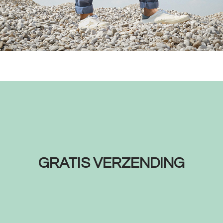
GRATIS VERZENDING