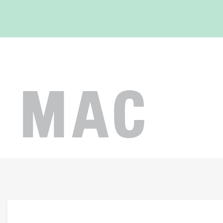
Op Alle Bestellingen